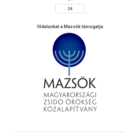
Oldalunkat a Mazsök támogatja