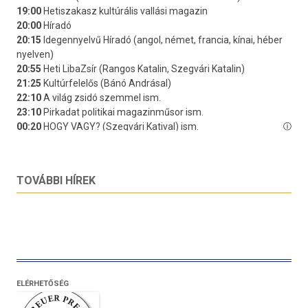
TOVÁBBI HÍREK
ELÉRHETŐSÉG