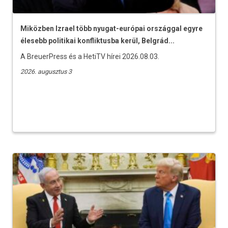
Miközben Izrael több nyugat-európai országgal egyre
élesebb politikai konfliktusba kerül, Belgrád...
A BreuerPress és a HetiTV hírei 2026.08.03.
2026. augusztus 3