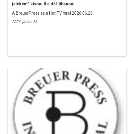
jeleként” kivonult a dél-libanoni...
A BreuerPress és a HetiTV hírei 2026.06.26.
2026. június 26