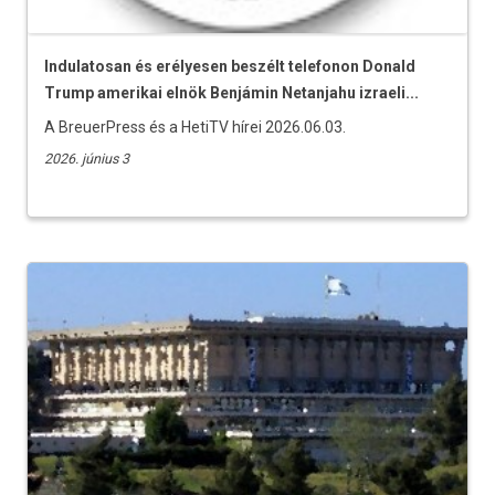
Indulatosan és erélyesen beszélt telefonon Donald
Trump amerikai elnök Benjámin Netanjahu izraeli...
A BreuerPress és a HetiTV hírei 2026.06.03.
2026. június 3