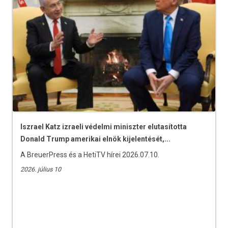
Iszrael Katz izraeli védelmi miniszter elutasította
Donald Trump amerikai elnök kijelentését,...
A BreuerPress és a HetiTV hírei 2026.07.10.
2026. július 10