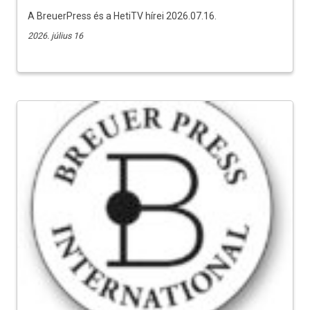
A BreuerPress és a HetiTV hírei 2026.07.16.
2026. július 16