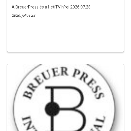
A BreuerPress és a HetiTV hírei 2026.07.28.
2026. július 28