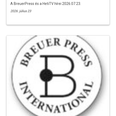
A BreuerPress és a HetiTV hírei 2026.07.23.
2026. július 23