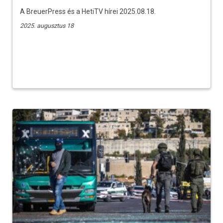
A BreuerPress és a HetiTV hírei 2025.08.18.
2025. augusztus 18