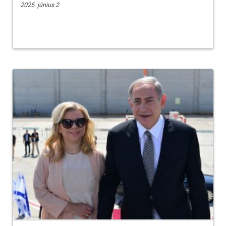
2025. június 2