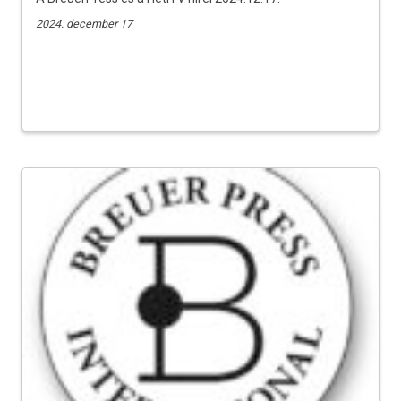
2024. december 17