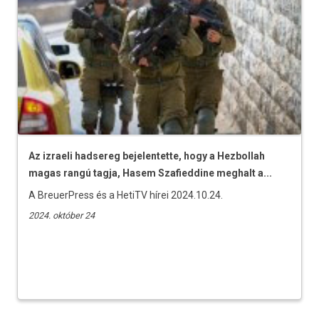
Az izraeli hadsereg bejelentette, hogy a Hezbollah
magas rangú tagja, Hasem Szafieddine meghalt a...
A BreuerPress és a HetiTV hírei 2024.10.24.
2024. október 24