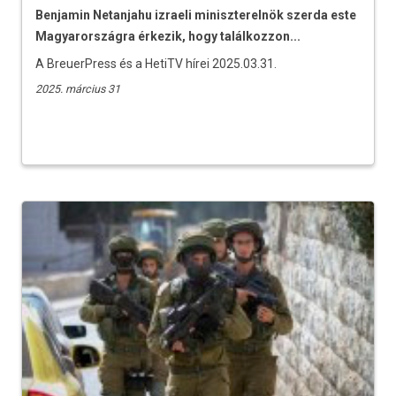
Benjamin Netanjahu izraeli miniszterelnök szerda este
Magyarországra érkezik, hogy találkozzon...
A BreuerPress és a HetiTV hírei 2025.03.31.
2025. március 31