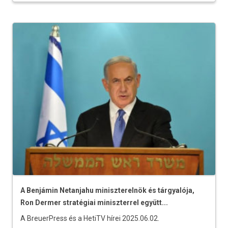
A Benjámin Netanjahu miniszterelnök és tárgyalója,
Ron Dermer stratégiai miniszterrel együtt...
A BreuerPress és a HetiTV hírei 2025.06.02.