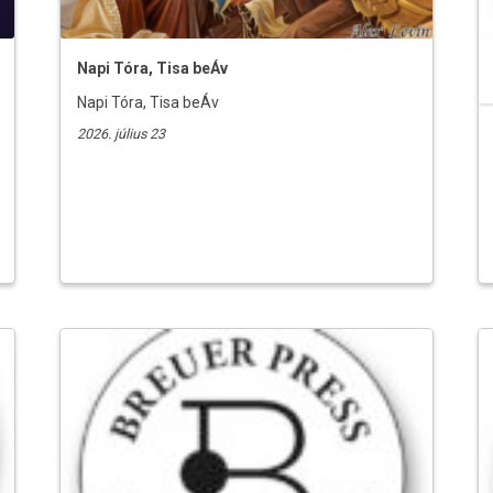
Napi Tóra, Tisa beÁv
Napi Tóra, Tisa beÁv
2026. július 23