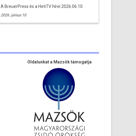
A BreuerPress és a HetiTV hírei 2026.06.10.
2026. június 10
Oldalunkat a Mazsök támogatja