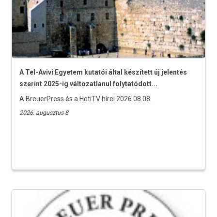
A Tel-Avivi Egyetem kutatói által készített új jelentés
szerint 2025-ig változatlanul folytatódott...
A BreuerPress és a HetiTV hírei 2026.08.08.
2026. augusztus 8