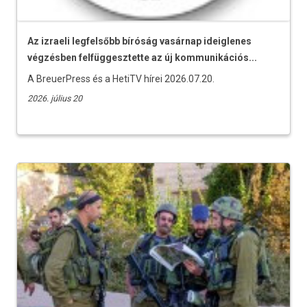
Az izraeli legfelsőbb bíróság vasárnap ideiglenes
végzésben felfüggesztette az új kommunikációs...
A BreuerPress és a HetiTV hírei 2026.07.20.
2026. július 20