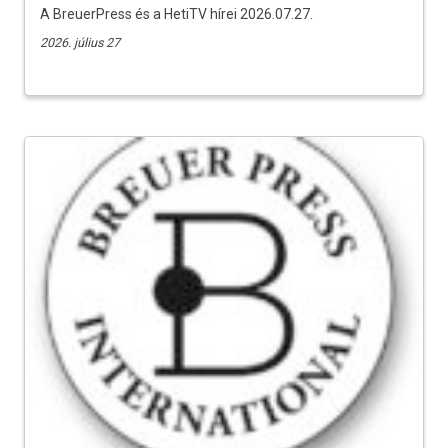
A BreuerPress és a HetiTV hírei 2026.07.27.
2026. július 27