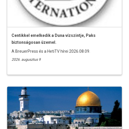
Centikkel emelkedik a Duna vízszintje, Paks
biztonságosan üzemel.
A BreuerPress és a HetiTV hírei 2026.08.09.
2026. augusztus 9