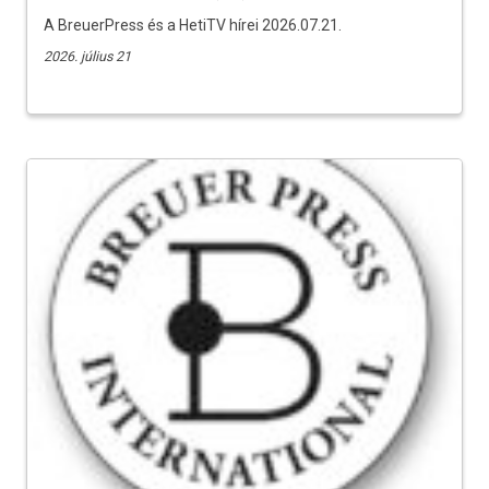
A BreuerPress és a HetiTV hírei 2026.07.21.
2026. július 21