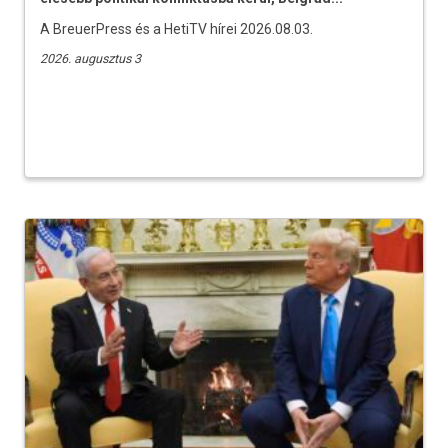
A BreuerPress és a HetiTV hírei 2026.08.03.
2026. augusztus 3