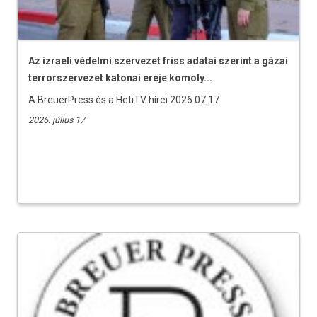
Az izraeli védelmi szervezet friss adatai szerint a gázai
terrorszervezet katonai ereje komoly...
A BreuerPress és a HetiTV hírei 2026.07.17.
2026. július 17