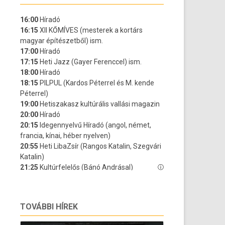
TOVÁBBI HÍREK