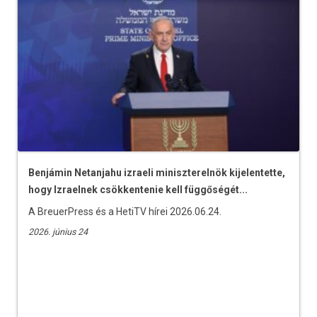
Benjámin Netanjahu izraeli miniszterelnök kijelentette,
hogy Izraelnek csökkentenie kell függőségét...
A BreuerPress és a HetiTV hírei 2026.06.24.
2026. június 24