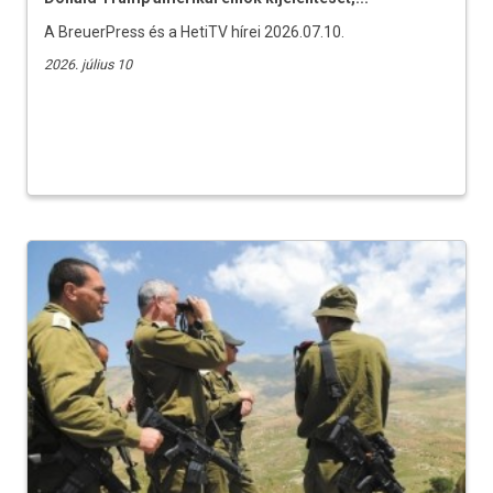
A BreuerPress és a HetiTV hírei 2026.07.10.
2026. július 10