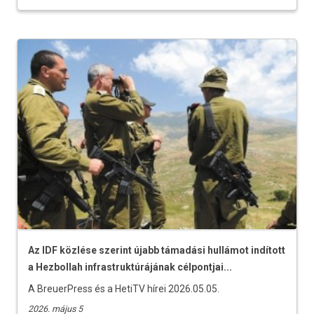
Az IDF közlése szerint újabb támadási hullámot indított
a Hezbollah infrastruktúrájának célpontjai...
A BreuerPress és a HetiTV hírei 2026.05.05.
2026. május 5