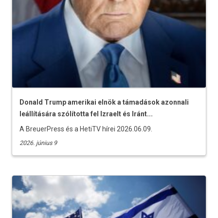
Donald Trump amerikai elnök a támadások azonnali
leállítására szólította fel Izraelt és Iránt...
A BreuerPress és a HetiTV hírei 2026.06.09.
2026. június 9