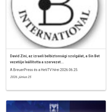
David Zini, az izraeli belbiztonsági szolgálat, a Sin Bet
vezetője leállította a szervezet...
A BreuerPress és a HetiTV hírei 2026.06.25.
2026. június 25