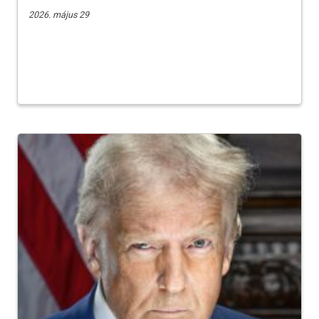
2026. május 29