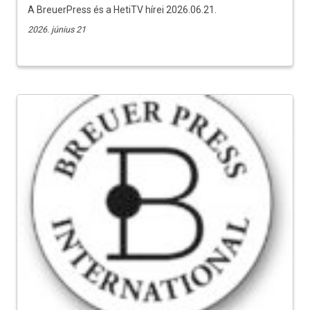
A BreuerPress és a HetiTV hírei 2026.06.21.
2026. június 21