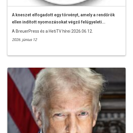
A kneszet elfogadott egy törvényt, amely a rendőrök
ellen indított nyomozásokat végző felügyeleti...
A BreuerPress és a HetiTV hírei 2026.06.12.
2026. június 12