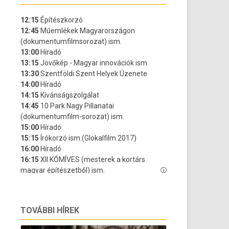
TOVÁBBI HÍREK