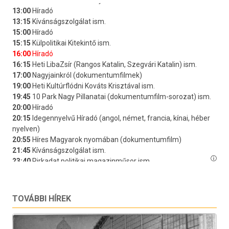
TOVÁBBI HÍREK