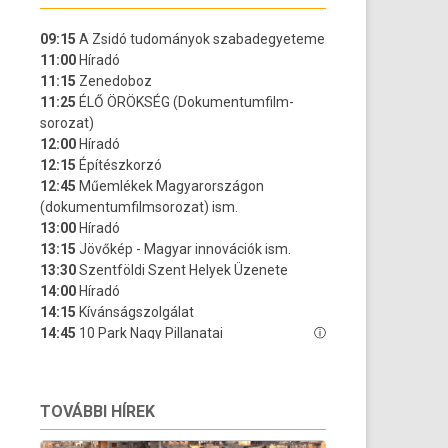
TOVÁBBI HÍREK