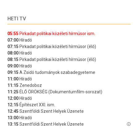
HETI TV