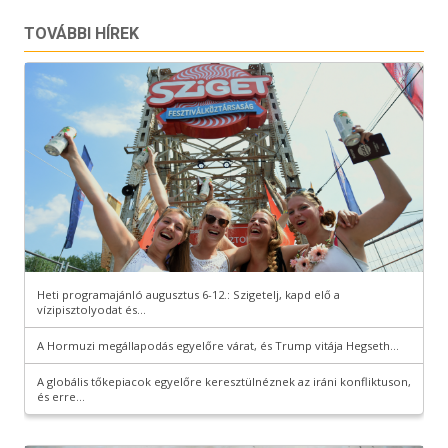
TOVÁBBI HÍREK