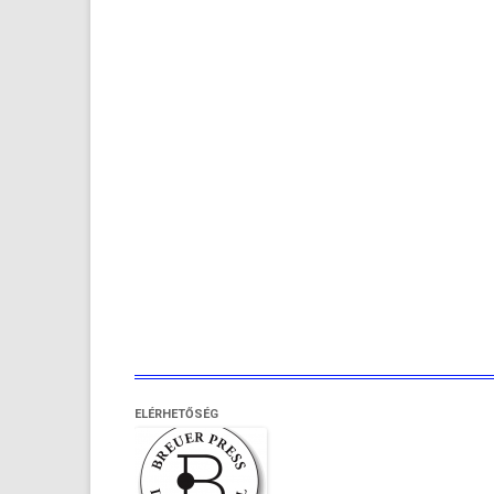
ELÉRHETŐSÉG