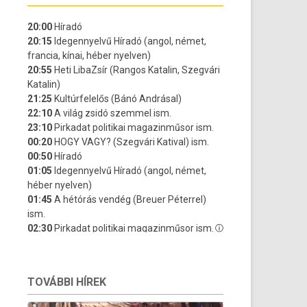
TOVÁBBI HÍREK