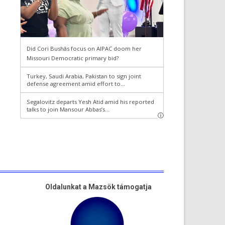
Oldalunkat a Mazsök támogatja