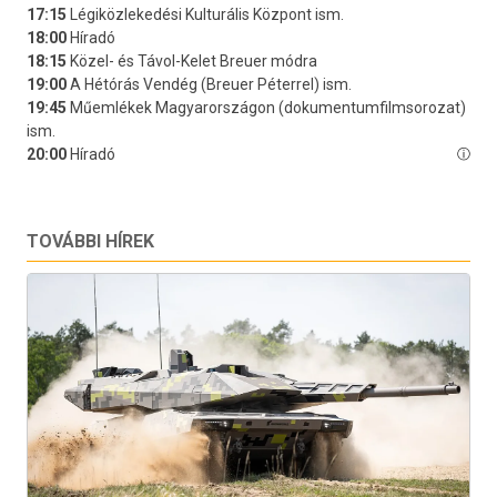
TOVÁBBI HÍREK