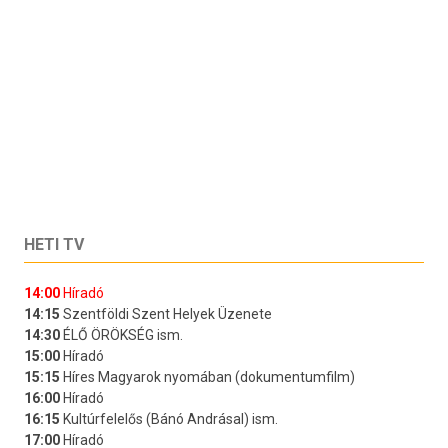
HETI TV