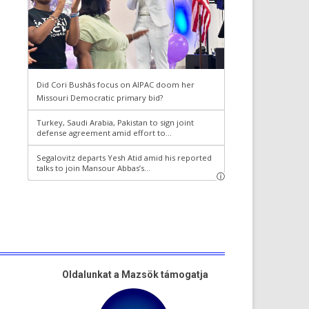
Oldalunkat a Mazsök támogatja