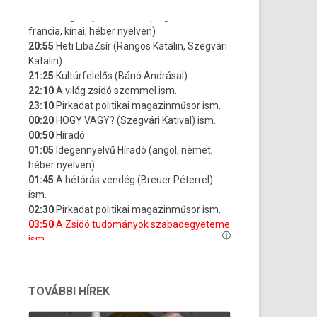
TOVÁBBI HÍREK