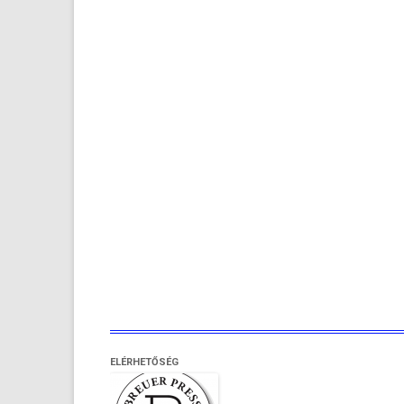
ELÉRHETŐSÉG