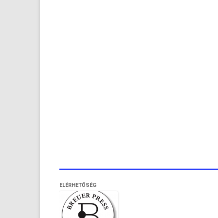
ELÉRHETŐSÉG