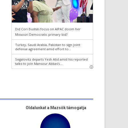
Oldalunkat a Mazsök támogatja