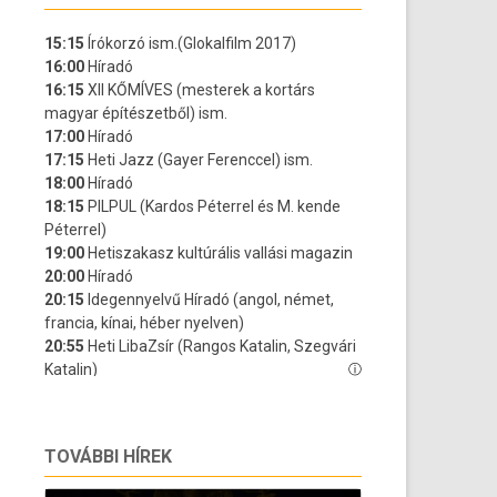
TOVÁBBI HÍREK