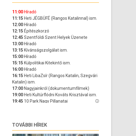
TOVÁBBI HÍREK