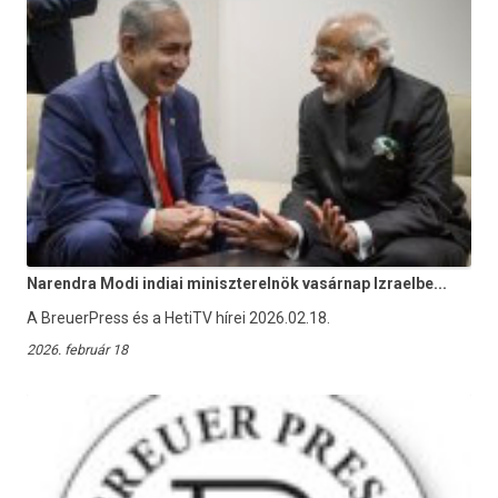
Narendra Modi indiai miniszterelnök vasárnap Izraelbe...
A BreuerPress és a HetiTV hírei 2026.02.18.
2026. február 18