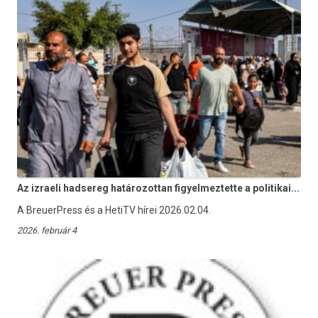
Az izraeli hadsereg határozottan figyelmeztette a politikai...
A BreuerPress és a HetiTV hírei 2026.02.04.
2026. február 4