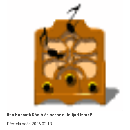
Itt a Kossuth Rádió és benne a Halljad Izrael!
Pénteki adás 2026.02.13