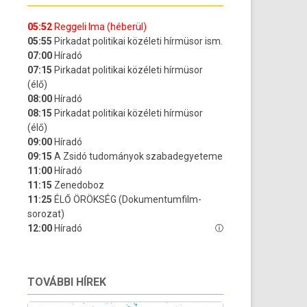
TOVÁBBI HÍREK