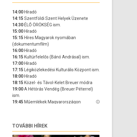
TOVÁBBI HÍREK