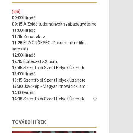
TOVÁBBI HÍREK