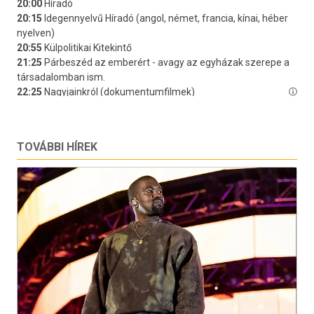
TOVÁBBI HÍREK