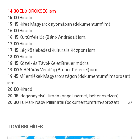
TOVÁBBI HÍREK