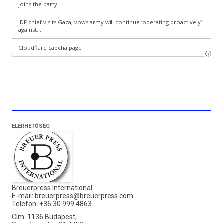
ELÉRHETŐSÉG
Breuerpress International
E-mail:
breuerpress@breuerpress.com
Telefon: +36 30 999 4863
Cím: 1136 Budapest,