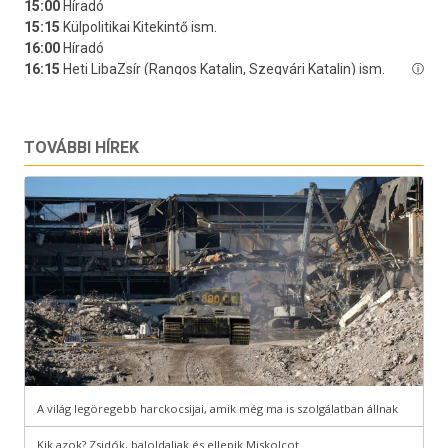
TOVÁBBI HÍREK