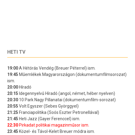
HETI TV