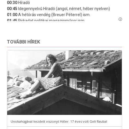
TOVÁBBI HÍREK