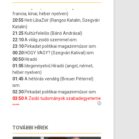
TOVÁBBI HÍREK