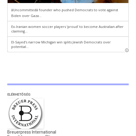
ELÉRHETŐSÉG
Breuerpress International