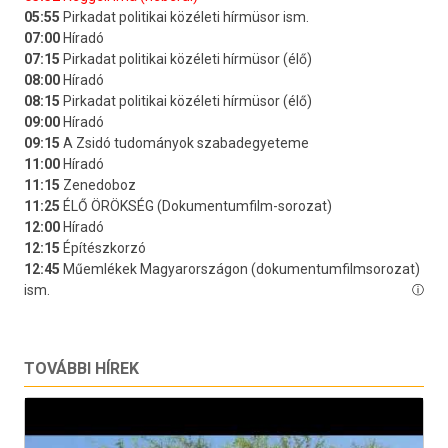
TOVÁBBI HÍREK