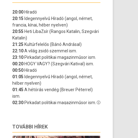
TOVÁBBI HÍREK