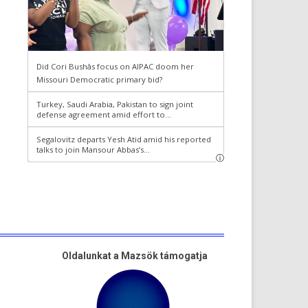
Oldalunkat a Mazsök támogatja