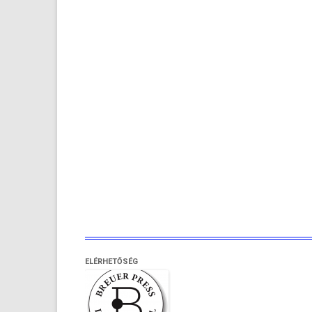
ELÉRHETŐSÉG