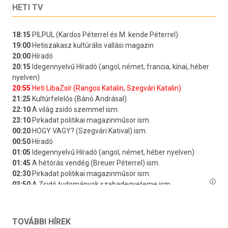
HETI TV
TOVÁBBI HÍREK