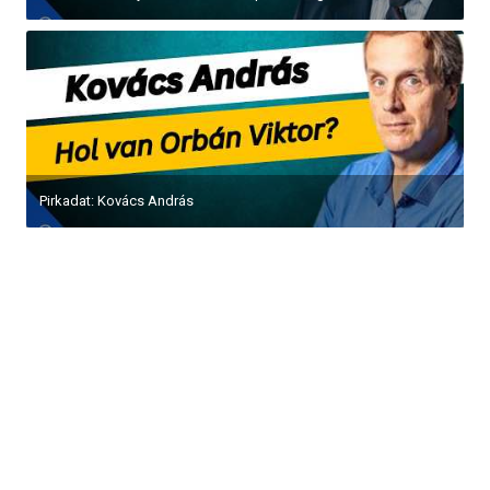
Pirkadat: Kovács András