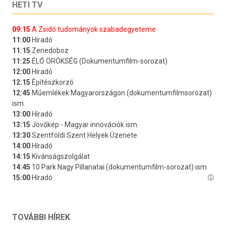
HETI TV
TOVÁBBI HÍREK