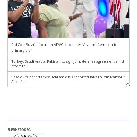
ELÉRHETŐSÉG