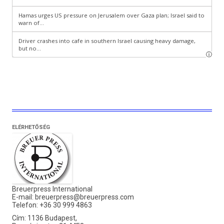
ELÉRHETŐSÉG
Breuerpress International
E-mail:
breuerpress@breuerpress.com
Telefon: +36 30 999 4863
Cím: 1136 Budapest,