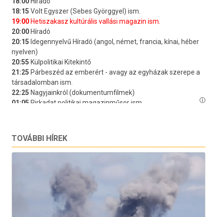
TOVÁBBI HÍREK