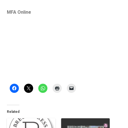
MFA Online
Related