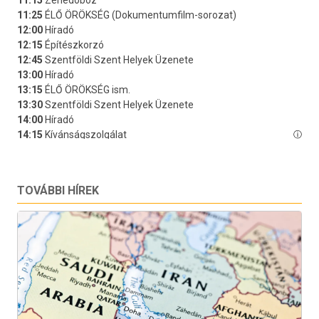
TOVÁBBI HÍREK