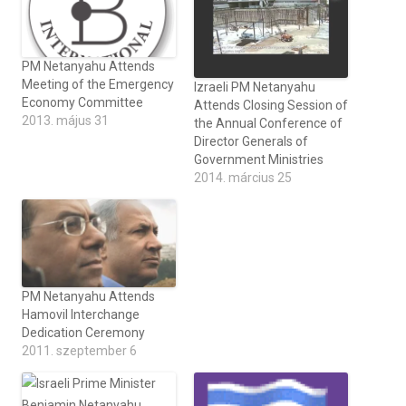
PM Netanyahu Attends
Meeting of the Emergency
Izraeli PM Netanyahu
Economy Committee
Attends Closing Session of
2013. május 31
the Annual Conference of
Director Generals of
Government Ministries
2014. március 25
PM Netanyahu Attends
Hamovil Interchange
Dedication Ceremony
2011. szeptember 6