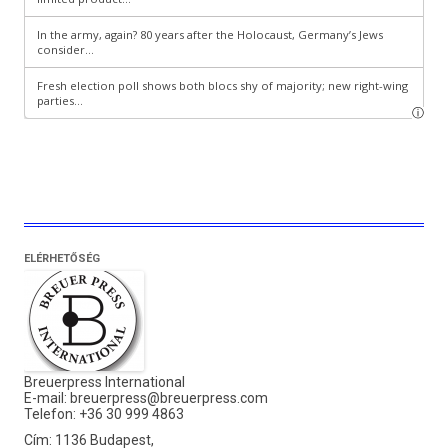
ELÉRHETŐSÉG
Breuerpress International
E-mail:
breuerpress@breuerpress.com
Telefon: +36 30 999 4863
Cím: 1136 Budapest,