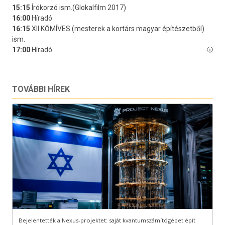
TOVÁBBI HÍREK