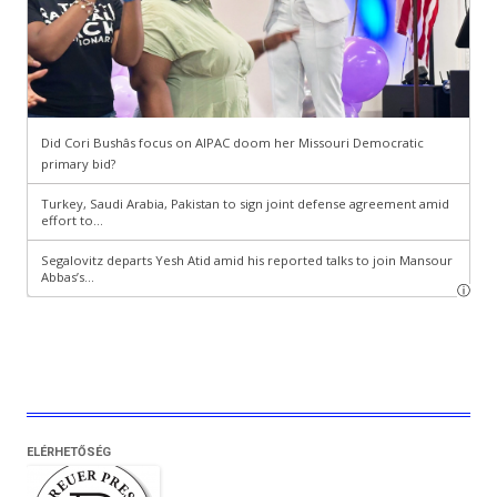
ELÉRHETŐSÉG