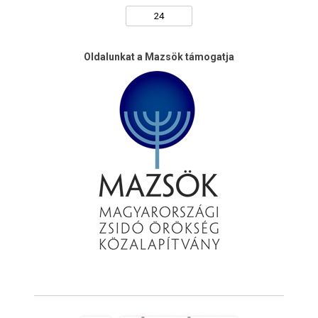
Oldalunkat a Mazsök támogatja