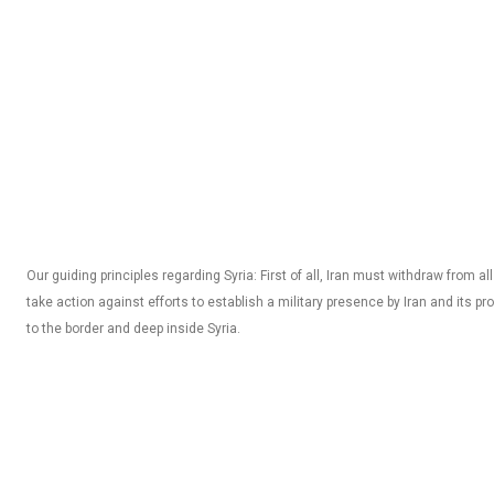
Our guiding principles regarding Syria: First of all, Iran must withdraw from all
take action against efforts to establish a military presence by Iran and its pro
to the border and deep inside Syria.