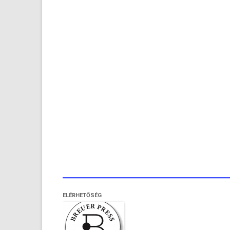
ELÉRHETŐSÉG