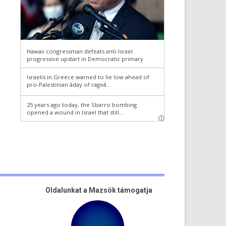
Oldalunkat a Mazsök támogatja