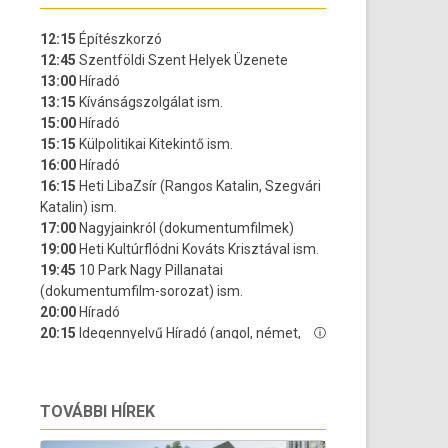
TOVÁBBI HÍREK