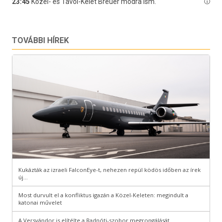
TOVÁBBI HÍREK