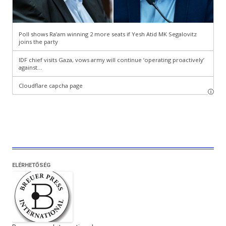
ELÉRHETŐSÉG