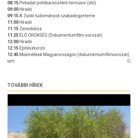
TOVÁBBI HÍREK