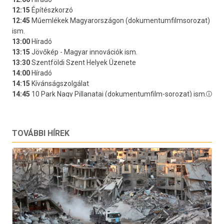
TOVÁBBI HÍREK