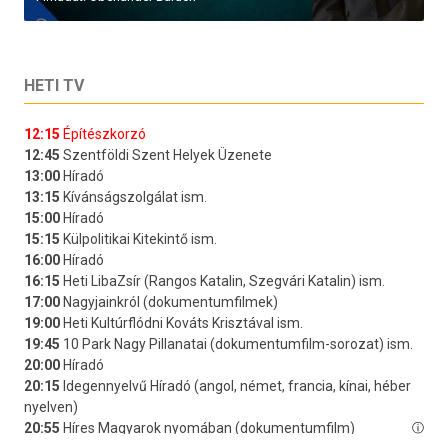
HETI TV