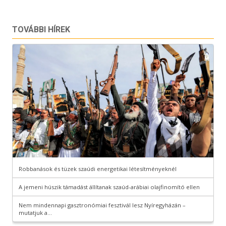
TOVÁBBI HÍREK