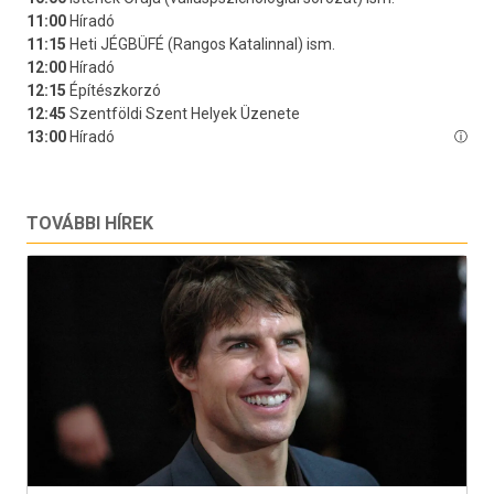
TOVÁBBI HÍREK