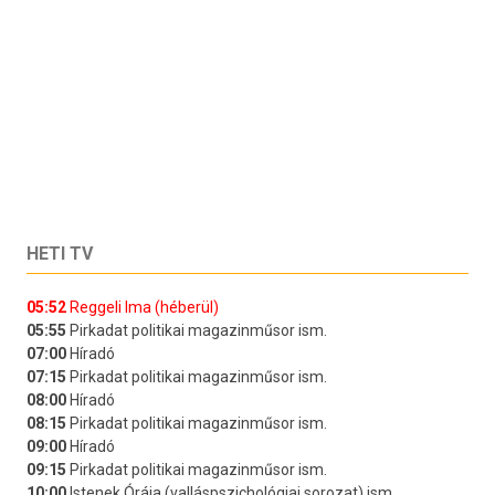
HETI TV