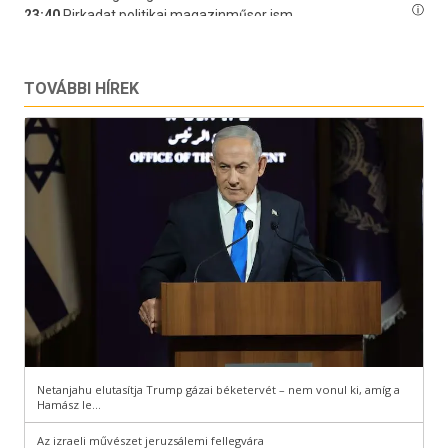
TOVÁBBI HÍREK