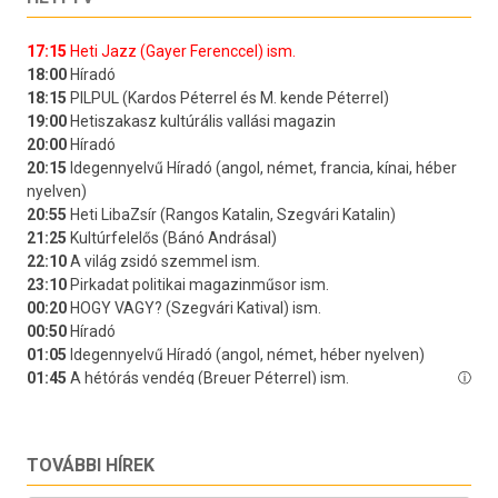
TOVÁBBI HÍREK