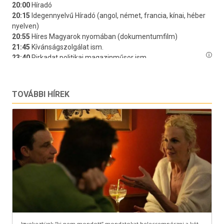
TOVÁBBI HÍREK