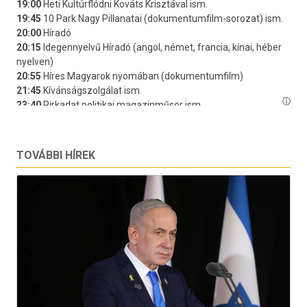
TOVÁBBI HÍREK