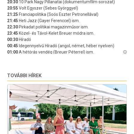
TOVÁBBI HÍREK