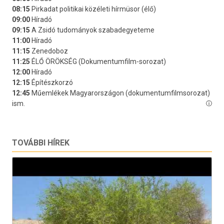
TOVÁBBI HÍREK