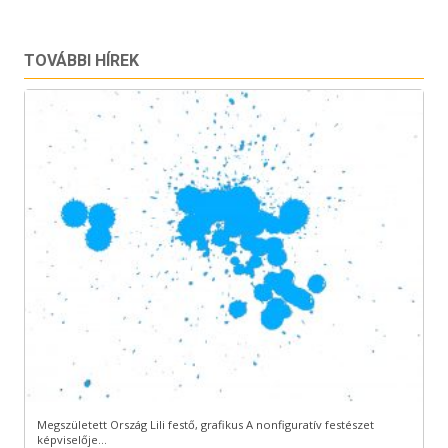
TOVÁBBI HÍREK