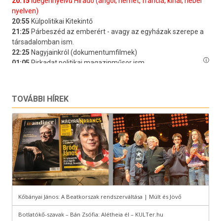
TOVÁBBI HÍREK