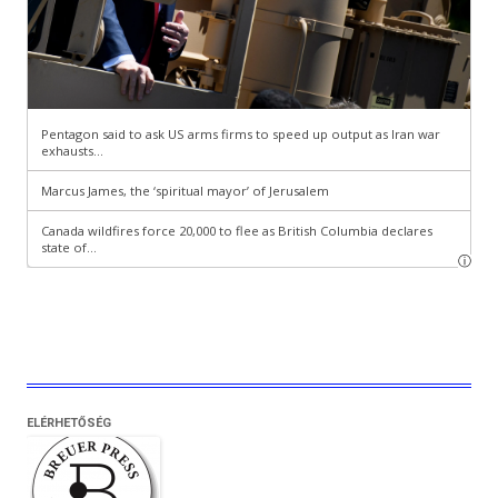
ELÉRHETŐSÉG