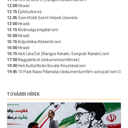
TOVÁBBI HÍREK