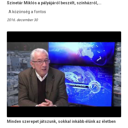
Szinetár Miklós a pályájáról beszélt, színházról,...
A közönség a fontos
2016. december 30
Minden szerepet játszunk, sokkal inkább élünk az életben