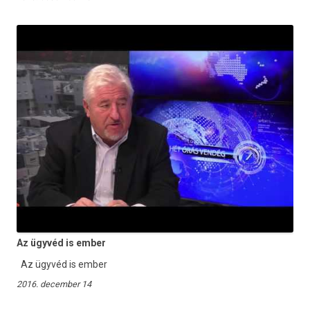
Az ügyvéd is ember
Az ügyvéd is ember
2016. december 14