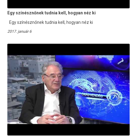
Egy színésznőnek tudnia kell, hogyan néz ki
Egy színésznőnek tudnia kell, hogyan néz ki
2017. január 6