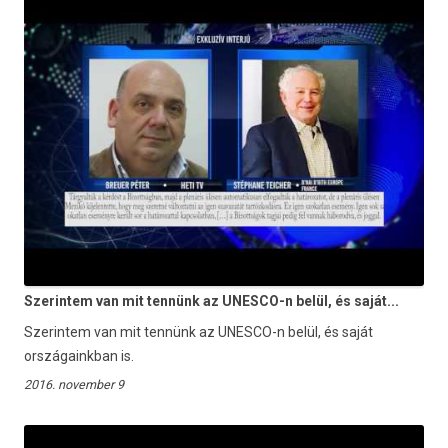
Szerintem van mit tennünk az UNESCO-n belül, és saját...
Szerintem van mit tennünk az UNESCO-n belül, és saját
országainkban is.
2016. november 9