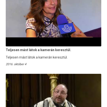
Teljesen mást látok a kamerán keresztül.
Teljesen mást látok a kamerán keresztül.
2016. október 4