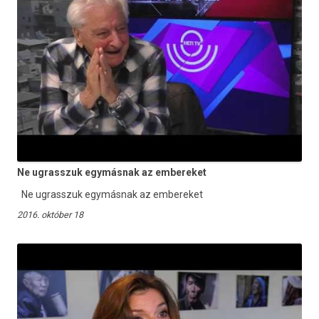
Ne ugrasszuk egymásnak az embereket
Ne ugrasszuk egymásnak az embereket
2016. október 18