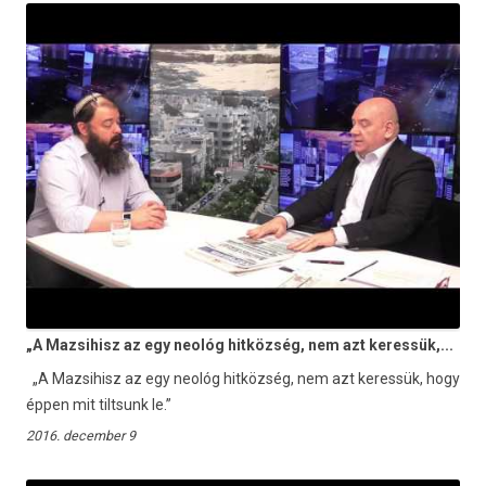
„A Mazsihisz az egy neológ hitközség, nem azt keressük,...
„A Mazsihisz az egy neológ hitközség, nem azt keressük, hogy
éppen mit tiltsunk le.”
2016. december 9