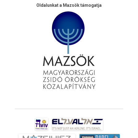
Oldalunkat a Mazsök támogatja