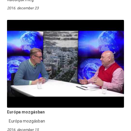
2016. december 23
Európa mozgásban
Európa mozgásban
2016. december 15