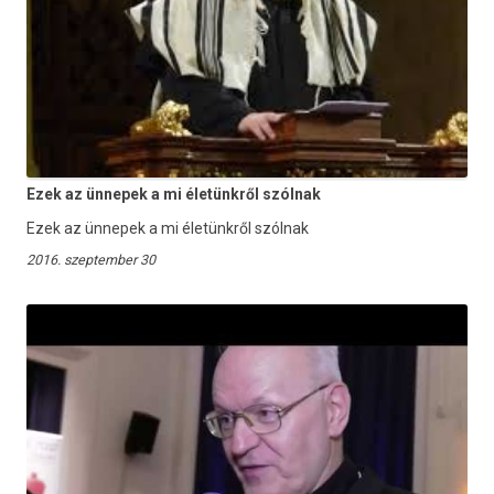
Ezek az ünnepek a mi életünkről szólnak
Ezek az ünnepek a mi életünkről szólnak
2016. szeptember 30