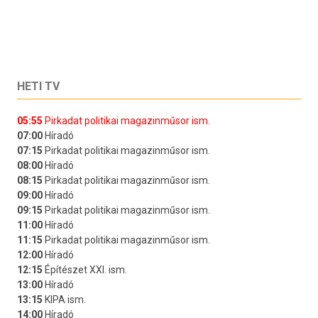
HETI TV