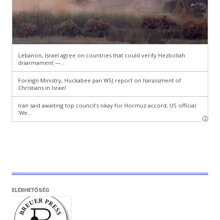
ELÉRHETŐSÉG