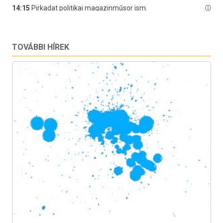
TOVÁBBI HÍREK